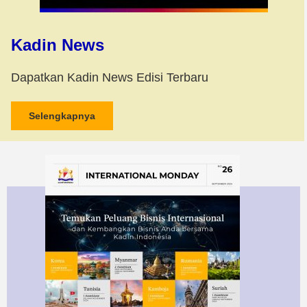
Kadin News
Dapatkan Kadin News Edisi Terbaru
Selengkapnya