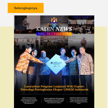
Selengkapnya