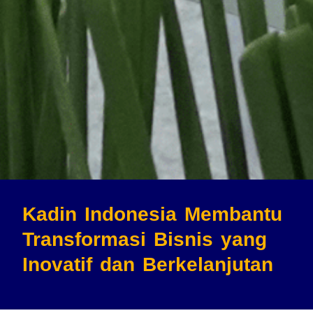
Kadin Indonesia Membantu
Transformasi Bisnis
yang
Inovatif dan Berkelanjutan