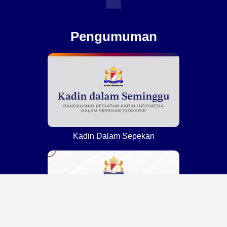
Pengumuman
Kadin Dalam Sepekan