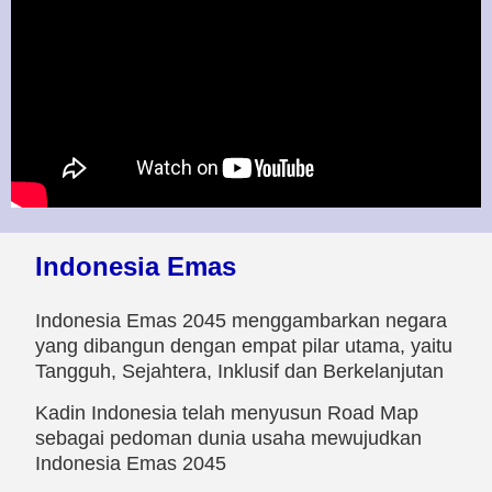
Indonesia Emas
Indonesia Emas 2045 menggambarkan negara
yang dibangun dengan empat pilar utama, yaitu
Tangguh, Sejahtera, Inklusif dan Berkelanjutan
Kadin Indonesia telah menyusun Road Map
sebagai pedoman dunia usaha mewujudkan
Indonesia Emas 2045