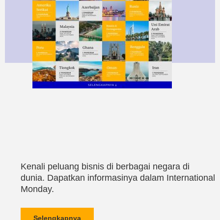
Kenali peluang bisnis di berbagai negara di
dunia. Dapatkan informasinya dalam International
Monday.
Selengkapnya