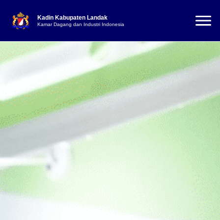
Kadin Kabupaten Landak
Kamar Dagang dan Industri Indonesia