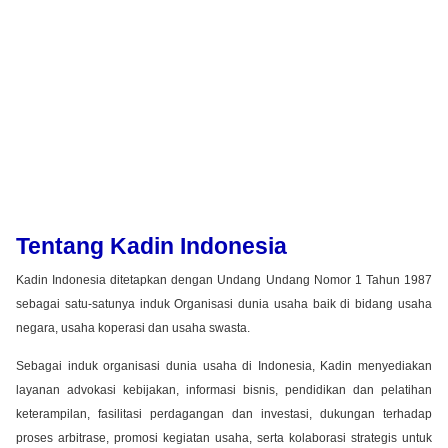
Tentang Kadin Indonesia
Kadin Indonesia ditetapkan dengan Undang Undang Nomor 1 Tahun 1987
sebagai satu-satunya induk Organisasi dunia usaha baik di bidang usaha
negara, usaha koperasi dan usaha swasta.
Sebagai induk organisasi dunia usaha di Indonesia, Kadin menyediakan
layanan advokasi kebijakan, informasi bisnis, pendidikan dan pelatihan
keterampilan, fasilitasi perdagangan dan investasi, dukungan terhadap
proses arbitrase, promosi kegiatan usaha, serta kolaborasi strategis untuk