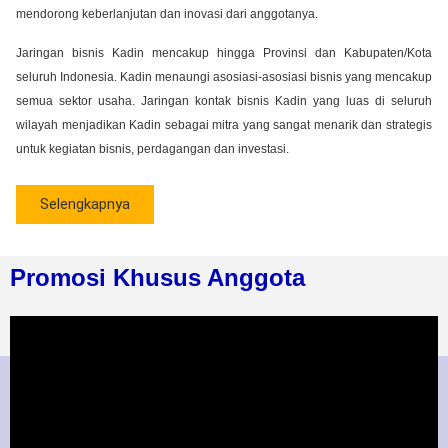
mendorong keberlanjutan dan inovasi dari anggotanya.
Jaringan bisnis Kadin mencakup hingga Provinsi dan Kabupaten/Kota
seluruh Indonesia. Kadin menaungi asosiasi-asosiasi bisnis yang mencakup
semua sektor usaha. Jaringan kontak bisnis Kadin yang luas di seluruh
wilayah menjadikan Kadin sebagai mitra yang sangat menarik dan strategis
untuk kegiatan bisnis, perdagangan dan investasi.
Selengkapnya
Promosi Khusus Anggota