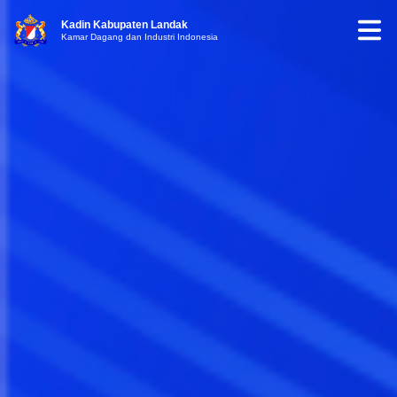
Kadin Kabupaten Landak
Kamar Dagang dan Industri Indonesia