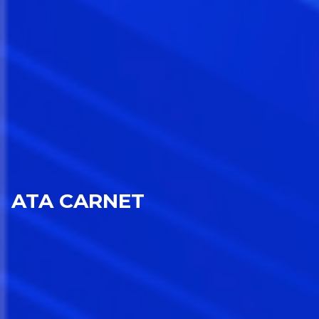
ATA CARNET